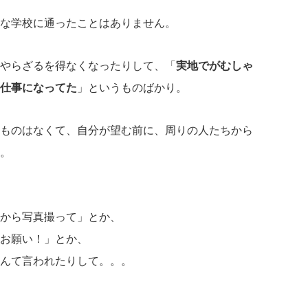
な学校に通ったことはありません。
やらざるを得なくなったりして、「
実地でがむしゃ
仕事になってた
」というものばかり。
ものはなくて、自分が望む前に、周りの人たちから
。
から写真撮って」とか、
お願い！」とか、
んて言われたりして。。。