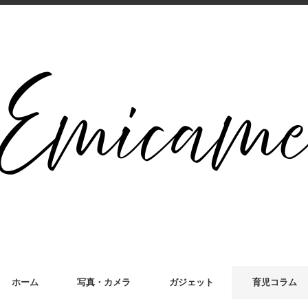
ホーム
写真・カメラ
ガジェット
育児コラム