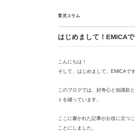
育児コラム
はじめまして！EMICA
こんにちは！
そして、はじめまして。EMICAで
このブログでは、好奇心と知識欲と
トを綴っています。
ここに書かれた記事がお役に立つこ
ことにしました。