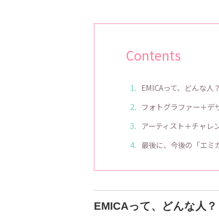
Contents
EMICAって、どんな人
フォトグラファー＋デ
アーティスト＋チャレ
最後に、今後の「エミ
EMICAって、どんな人？