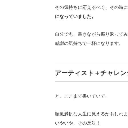
その気持ちに応えるべく、その時に
になっていました。
自分でも、書きながら振り返ってみ
感謝の気持ちで一杯になります。
アーティスト＋チャレン
と、ここまで書いていて、
順風満帆な人生に見えるかもしれま
いやいや、その反対！