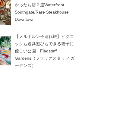
かったお店２選Waterfront
Southgate/Rare Steakhouse
Downtown
【メルボルン子連れ旅】ピクニ
ックも遊具遊びもできる親子に
優しい公園・Flagstaff
Gardens（フラッグスタッフ ガ
ーデンズ）