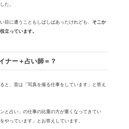
した。
い目に遭うこともしばしばあったけれども、
そこか
役立っています。
イナー＋占い師＝？
ると、昔は「写真を撮る仕事をしています」と答え
ンと占い」の仕事の比重の方が重くなってきてい
をやっています」とお答えしています。