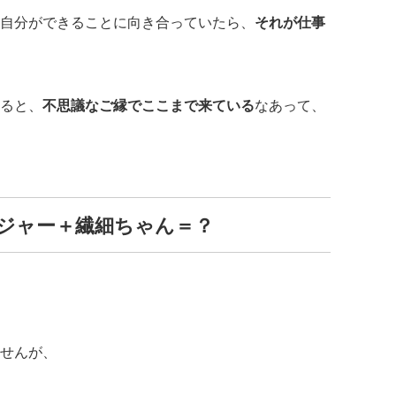
自分ができることに向き合っていたら、
それが仕事
ると、
不思議なご縁でここまで来ている
なあって、
ジャー＋繊細ちゃん＝？
せんが、