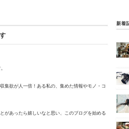
新着
です
す。
収集欲が人一倍！ある私の、集めた情報やモノ・コ
とがあったら嬉しいなと思い、このブログを始める