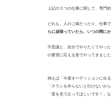
上記の３つの仕事に関して、専門的
どれも、人のご縁だったり、仕事で
らに頑張っていたら、いつの間にか
不思議と、自分でやりたくてやった
の要望に応える形でやってきました
例えば「今度オーディションに出る
「チラシを作らないと行けないから
「星を見て占ってほしいです！」な