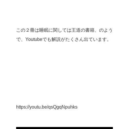
この２冊は睡眠に関しては王道の書籍、のよう
で、Youtubeでも解説がたくさん出ています。
https://youtu.be/qsQgqNpuhks