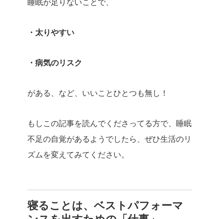
睡眠が足りないことで、
・太りやすい
・病気のリスク
がある、など、いいことひとつも無し！
もしこの記事を読んでくださってる方で、睡眠
不足の自覚があるようでしたら、ぜひ生活のリ
ズムを変えてみてください。
寝ることは、ベストパフォーマ