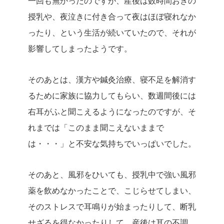
一回も無かったのですが、産後は数時間おきの
授乳や、夜泣きに付き合って夜はほぼ寝れなか
ったり、という生活が続いていたので、それが
影響してしまったようです。
そのあとは、漢方や鍼灸治療、寝不足を解消す
るために家族に協力してもらい、数週間後には
右耳がふと聞こえるようになったのですが、そ
れまでは「このまま聞こえないままで
は・・・」と不安な気持ちでいっぱいでした。
そのあと、風邪をひいても、授乳中で強い風邪
薬を飲めなかったことで、こじらせてしまい、
そのストレスで耳鳴りが始まったりして、断乳
せざるを得なかったりして、産後は耳の不調