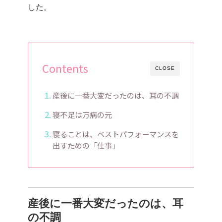
した。
Contents
CLOSE
産後に一番大変だったのは、耳の不調
寝不足は万病の元
寝ることは、ベストパフォーマンスを
出すための「仕事」
産後に一番大変だったのは、耳
の不調