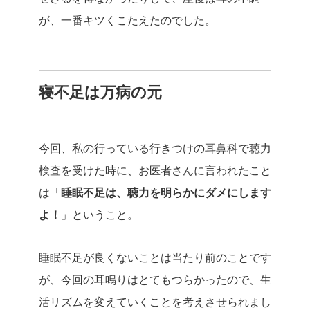
が、一番キツくこたえたのでした。
寝不足は万病の元
今回、私の行っている行きつけの耳鼻科で聴力
検査を受けた時に、お医者さんに言われたこと
は「
睡眠不足は、聴力を明らかにダメにします
よ！
」ということ。
睡眠不足が良くないことは当たり前のことです
が、今回の耳鳴りはとてもつらかったので、生
活リズムを変えていくことを考えさせられまし