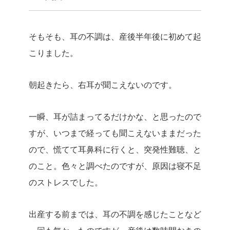
そもそも、耳の不調は、産後半年後に初めて起
こりました。
朝起きたら、右耳が聞こえないのです。
一瞬、耳が詰まってるだけかな、と思ったので
すが、いつまで経っても聞こえないままだった
ので、慌てて耳鼻科に行くと、突発性難聴、と
のこと。色々と調べたのですが、原因は寝不足
のストレスでした。
出産する前までは、耳の不調を感じたことなど