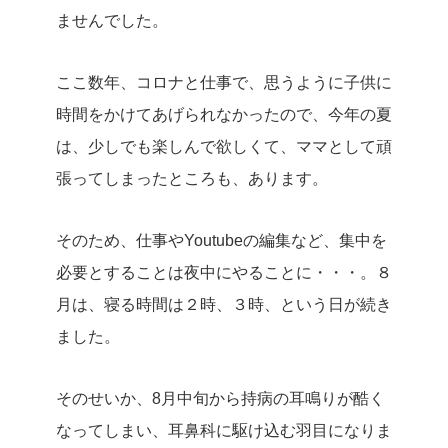
ませんでした。
ここ数年、コロナと仕事で、思うように子供に
時間をかけてあげられなかったので、今年の夏
は、少しでも楽しんで欲しくて、ママとして頑
張ってしまったところも、あります。
そのため、仕事やYoutubeの編集など、集中を
必要とすることは夜中にやることに・・・。８
月は、寝る時間は２時、３時、という日が続き
ました。
そのせいか、8月中旬から持病の耳鳴りが酷く
なってしまい、耳鼻科に駆け込む羽目になりま