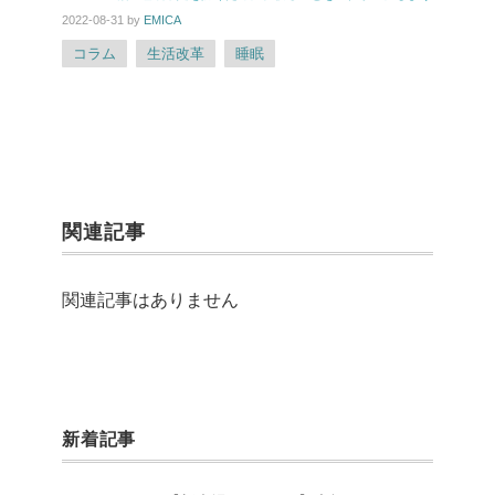
2022-08-31
by
EMICA
コラム
生活改革
睡眠
関連記事
関連記事はありません
新着記事