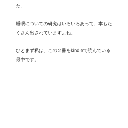
た。
睡眠についての研究はいろいろあって、本もた
くさん出されていますよね。
ひとまず私は、この２冊をkindleで読んでいる
最中です。