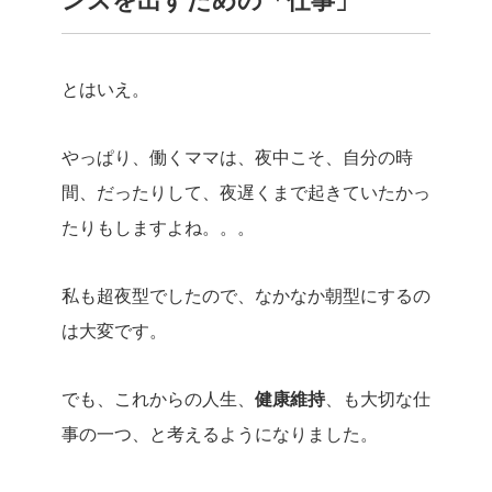
ンスを出すための「仕事」
とはいえ。
やっぱり、働くママは、夜中こそ、自分の時
間、だったりして、夜遅くまで起きていたかっ
たりもしますよね。。。
私も超夜型でしたので、なかなか朝型にするの
は大変です。
でも、これからの人生、
健康維持
、も大切な仕
事の一つ、と考えるようになりました。