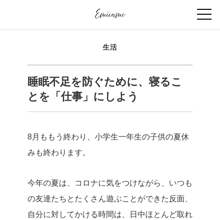
生活
睡眠不足を防ぐために、寝るこ
とを「仕事」にしよう
8月ももう終わり、小学生一年生の子供の夏休
みも終わります。
今年の夏は、コロナに気をつけながら、いつも
の友達たちとたくさん遊ぶことができた反面、
自分に対してかける時間は、日中ほとんど取れ