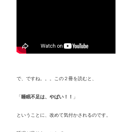
で、ですね。。。この２冊を読むと、
「
睡眠不足は、やばい！！
」
ということに、改めて気付かされるのです。